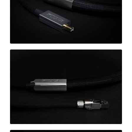
KORAL 系列
ARTEMIS 系列