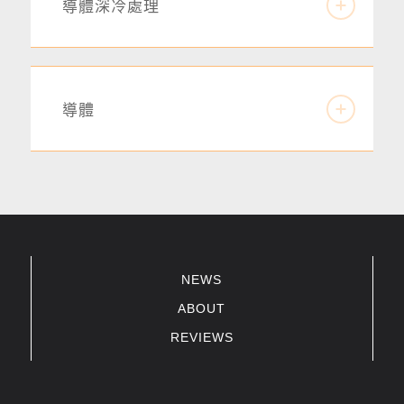
導體深冷處理
導體
NEWS
ABOUT
REVIEWS