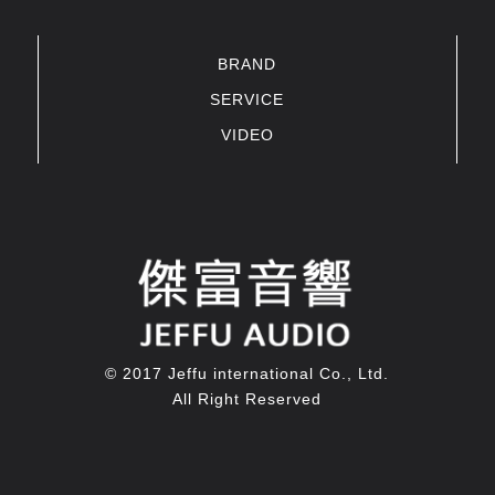
BRAND
SERVICE
VIDEO
© 2017 Jeffu international Co., Ltd.
All Right Reserved