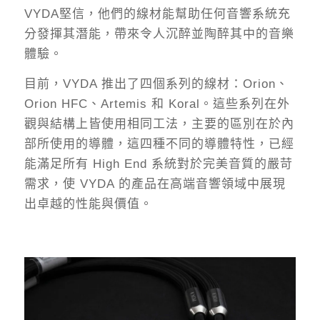
VYDA堅信，他們的線材能幫助任何音響系統充
分發揮其潛能，帶來令人沉醉並陶醉其中的音樂
體驗。
目前，VYDA 推出了四個系列的線材：Orion、
Orion HFC、Artemis 和 Koral。這些系列在外
觀與結構上皆使用相同工法，主要的區別在於內
部所使用的導體，這四種不同的導體特性，已經
能滿足所有 High End 系統對於完美音質的嚴苛
需求，使 VYDA 的產品在高端音響領域中展現
出卓越的性能與價值。