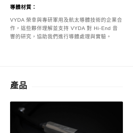
導體材質：
VYDA 榮幸與專研軍用及航太導體技術的企業合
作，這些夥伴理解並支持 VYDA 對 Hi-End 音
響的研究，協助我們進行導體處理與實驗。
產品