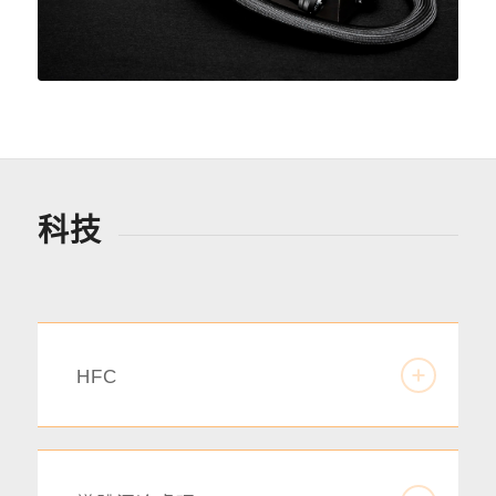
科技
HFC