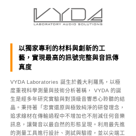
以獨家專利的材料與創新的工
藝，
實現最高的訊號完整與音訊傳
真度
VYDA Laboratories 誕生於義大利羅馬，以極
度重視科學測量與技術分析著稱， VYDA 的誕
生是經多年研究實驗與對頂級音響悉心聆聽的結
晶。秉持著「忠實還原與極致純淨的研發理念，
追求線材在傳輸過程中不增加也不削減任何音樂
訊息，讓聲音以最自然的形態呈現。利用最先進
的測量工具進行設計、測試與驗證，並以尖端工