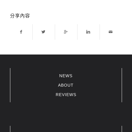
分享內容
NEWS
ABOUT
REVIEWS