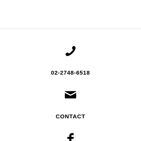
02-2748-6518
CONTACT