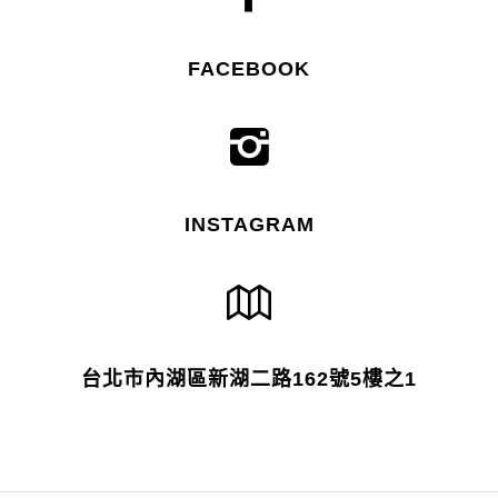
FACEBOOK
INSTAGRAM
台北市內湖區新湖二路162號5樓之1