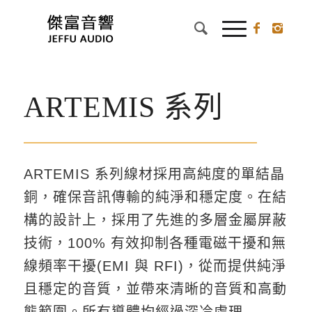
ARTEMIS 系列
ARTEMIS 系列線材採用高純度的單結晶
銅，確保音訊傳輸的純淨和穩定度。在結
構的設計上，採用了先進的多層金屬屏蔽
技術，100% 有效抑制各種電磁干擾和無
線頻率干擾(EMI 與 RFI)，從而提供純淨
且穩定的音質，並帶來清晰的音質和高動