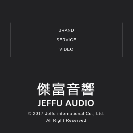
BRAND
SERVICE
VIDEO
© 2017 Jeffu international Co., Ltd.
All Right Reserved