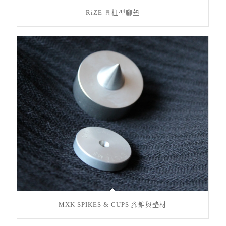
RiZE 圓柱型腳墊
MXK SPIKES & CUPS 腳錐與墊材