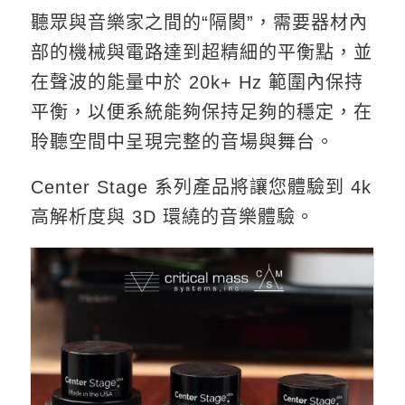
聽眾與音樂家之間的“隔閡”，需要器材內
部的機械與電路達到超精細的平衡點，並
在聲波的能量中於 20k+ Hz 範圍內保持
平衡，以便系統能夠保持足夠的穩定，在
聆聽空間中呈現完整的音場與舞台。
Center Stage 系列產品將讓您體驗到 4k
高解析度與 3D 環繞的音樂體驗。