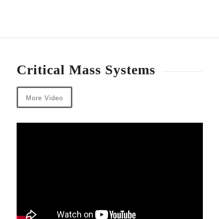
Critical Mass Systems
More Video