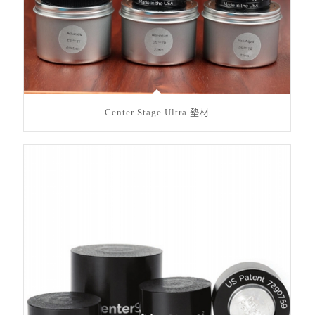
Center Stage Ultra 墊材