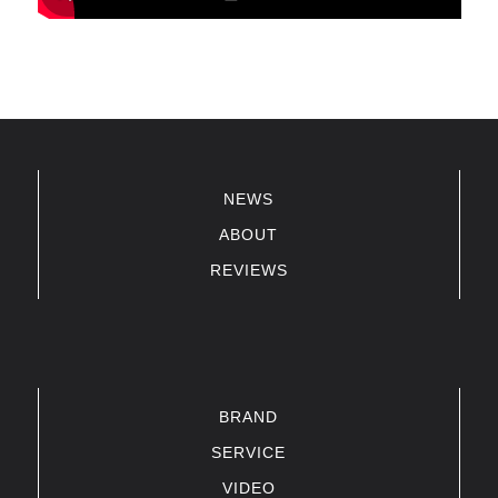
NEWS
ABOUT
REVIEWS
BRAND
SERVICE
VIDEO