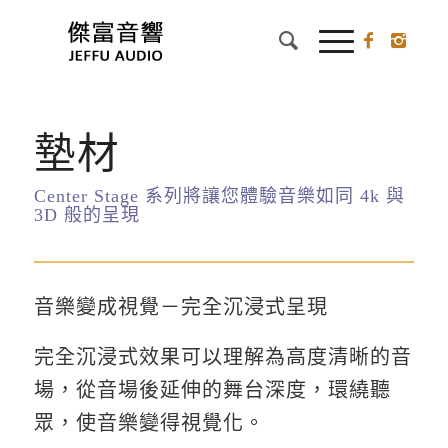
墊材
Center Stage 系列將讓您體驗音樂如同 4k 與
3D 般的呈現
音樂變成視覺－完全沉浸式呈現
完全沉浸式效果可以理解為高度清晰的音
場，從音場後延伸的舞台深度，環繞聽
眾，使音樂變得視覺化。