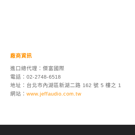
廠商資訊
進口總代理：傑富國際
電話：02-2748-6518
地址：台北市內湖區新湖二路 162 號 5 樓之 1
網站：
www.jeffaudio.com.tw