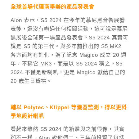
全球首場代理商舉辦的產品發表會
Alon 表示，S5 2024 在今年的慕尼黑音響展發
表後，還沒有辦過任何相關活動，這可說是慕尼
黑展後全球第一場產品發表會。S5 2024 其實可
說是 S5 的第三代。與多年前推出的 S5 MK2
各方面均有進化，為了紀念 Magico 成立 20 週
年，不稱它 MK3，而是以 S5 2024 稱之。S5
2024 不僅是新喇叭，更是 Magico 獻給自己的
20 歲生日賀禮。
輔以 Polytec、Klippel 等儀器監測，得以更科
學地設計喇叭
看起來雖然 S5 2024 的箱體與之前很像，其實
卻不一樣。Alon 說他們二、三年前投資了包括