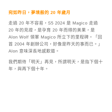
宛如昨日，夢境般的 20 年歲月
走過 20 年不容易，S5 2024 是 Magico 走過
20 年的見證，是孕育 20 年而得的美果，是
Alon Wolf 領軍 Magico 所立下的里程碑。「回
首 2004 年創辦公司，好像是昨天的事而已。」
Alon 意味深長地感歎道。
我們期待「明天」再見，所謂明天，是指下個十
年，與再下個十年。