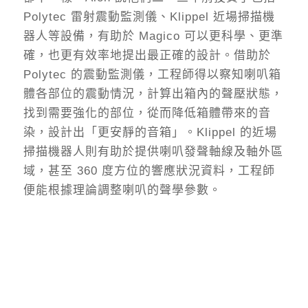
Polytec 雷射震動監測儀、Klippel 近場掃描機
器人等設備，有助於 Magico 可以更科學、更準
確，也更有效率地提出最正確的設計。借助於
Polytec 的震動監測儀，工程師得以察知喇叭箱
體各部位的震動情況，計算出箱內的聲壓狀態，
找到需要強化的部位，從而降低箱體帶來的音
染，設計出「更安靜的音箱」。Klippel 的近場
掃描機器人則有助於提供喇叭發聲軸線及軸外區
域，甚至 360 度方位的響應狀況資料，工程師
便能根據理論調整喇叭的聲學參數。