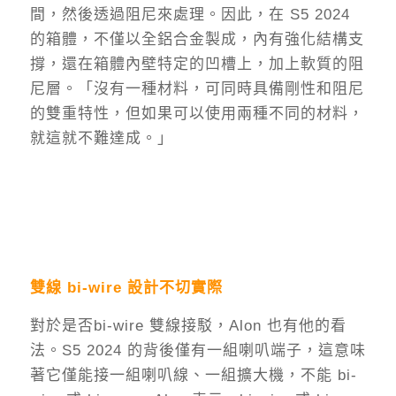
間，然後透過阻尼來處理。因此，在 S5 2024
的箱體，不僅以全鋁合金製成，內有強化結構支
撐，還在箱體內壁特定的凹槽上，加上軟質的阻
尼層。「沒有一種材料，可同時具備剛性和阻尼
的雙重特性，但如果可以使用兩種不同的材料，
就這就不難達成。」
雙線 bi-wire 設計不切實際
對於是否bi-wire 雙線接駁，Alon 也有他的看
法。S5 2024 的背後僅有一組喇叭端子，這意味
著它僅能接一組喇叭線、一組擴大機，不能 bi-