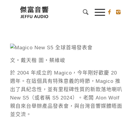
文‧戴天楷 圖‧蔡維峻
於 2004 年成立的 Magico，今年剛好歡慶 20
週年。在這個具有特殊意義的時節，Magico 推
出了具紀念性，並有里程碑性質的新款落地喇叭
New S5（或者稱 S5 2024）。老闆 Alon Wolf
親自來台舉辦產品發表會，與台灣音響媒體晤面
並交流。