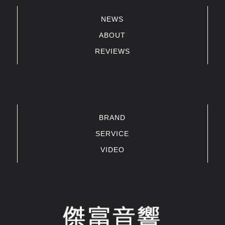
NEWS
ABOUT
REVIEWS
BRAND
SERVICE
VIDEO