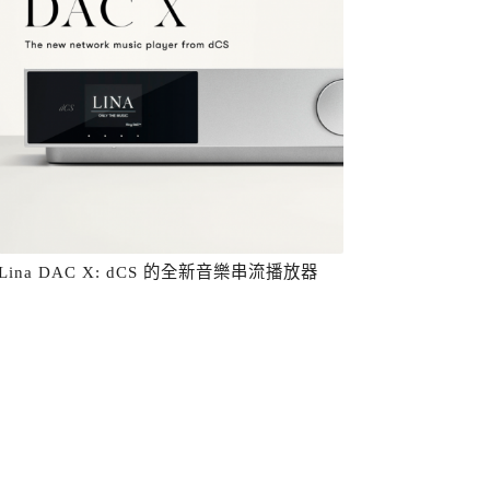
Lina DAC X: dCS 的全新音樂串流播放器