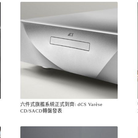
六件式旗艦系統正式到齊: dCS Varèse
CD/SACD轉盤發表