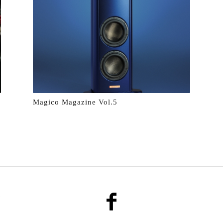
Magico Magazine Vol.5