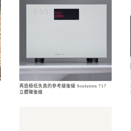
再造極低失真的參考級後級 Soulution 717
立體聲後級