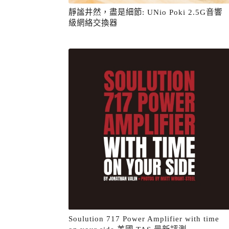
靜謐井然，盡是細節: UNio Poki 2.5G音響
級網絡交換器
Soulution 717 Power Amplifier with time