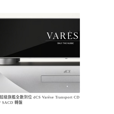
超級旗艦全數到位 dCS Varèse Transport CD
/ SACD 轉盤