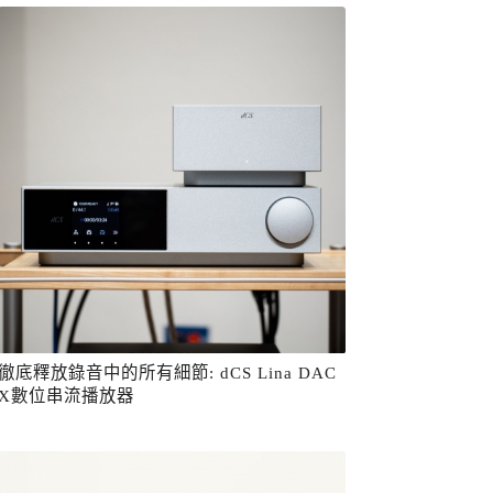
徹底釋放錄音中的所有細節: dCS Lina DAC
X數位串流播放器