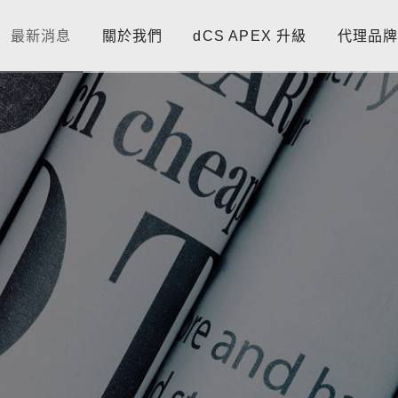
最新消息
關於我們
dCS APEX 升級
代理品