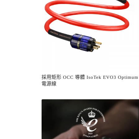
採用矩形 OCC 導體 IsoTek EVO3 Optimum
電源線