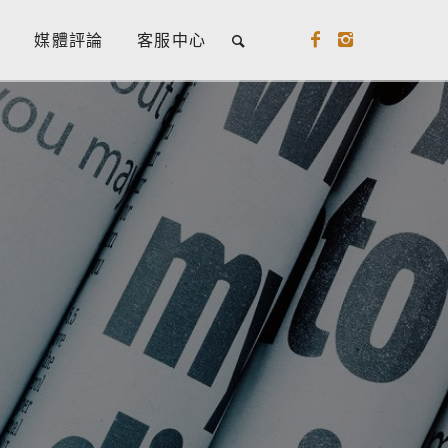
牌
媒體評論
客服中心