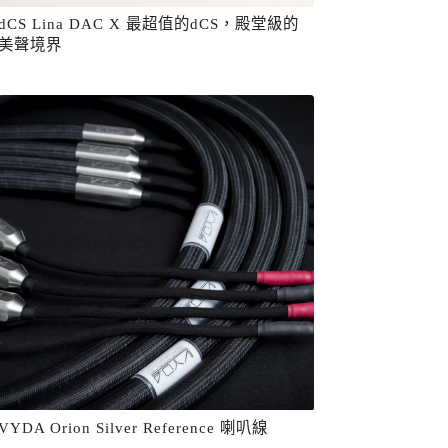
dCS Lina DAC X 最超值的dCS，殿堂級的
美聲境界
VYDA Orion Silver Reference 喇叭線