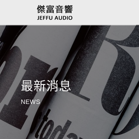
最新消息
NEWS