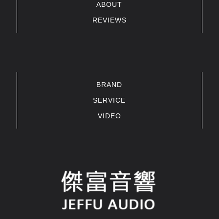
ABOUT
REVIEWS
BRAND
SERVICE
VIDEO