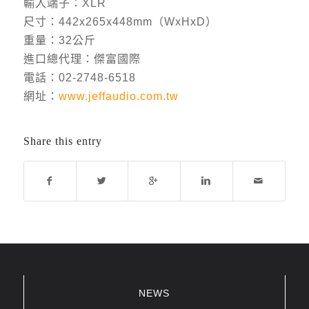
輸入端子：XLR
尺寸：442x265x448mm（WxHxD）
重量：32公斤
進口總代理：傑富國際
電話：02-2748-6518
網址：
www.jeffaudio.com.tw
Share this entry
NEWS