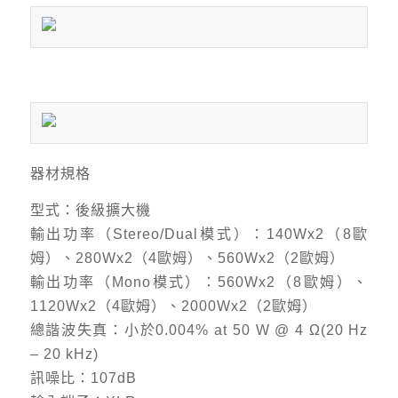
器材規格
型式：後級擴大機
輸出功率（Stereo/Dual模式）：140Wx2（8歐
姆）、280Wx2（4歐姆）、560Wx2（2歐姆）
輸出功率（Mono模式）：560Wx2（8歐姆）、
1120Wx2（4歐姆）、2000Wx2（2歐姆）
總諧波失真：小於0.004% at 50 W @ 4 Ω(20 Hz
– 20 kHz)
訊噪比：107dB