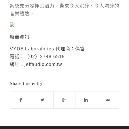
系統充分發揮其潛力，帶來令人沉醉、令人陶醉的
音樂體驗。
廠商資訊
VYDA Laboratories 代理商：傑富
電話：（02）2748-6518
網址：
jeffaudio.com.tw
Share this entry