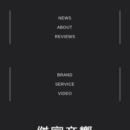
NEWS
ABOUT
REVIEWS
BRAND
SERVICE
VIDEO