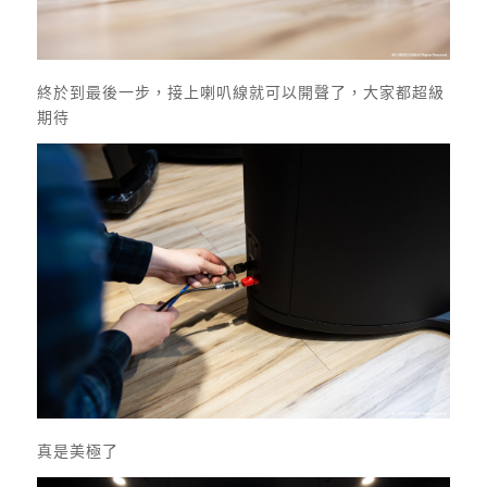
終於到最後一步，接上喇叭線就可以開聲了，大家都超級
期待
真是美極了