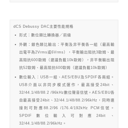
dCS Debussy DAC主要性能規格
形式：數位類比轉換器／前級
外觀：銀色類比輸出：平衡及非平衡各一組（最高輸
出電平為2Vrms或6Vrms），平衡輸出阻抗3歐姆、最
高阻抗600歐姆（建議負載10k歐姆），非平衡輸出阻
抗52歐姆、最高阻抗600歐姆（建議負載10k歐姆）
數位輸入：USB一組、AES/EBU及SPDIF各兩組。
USB介面以非同步模式運作，最高接受24bit、
32/44.1/48/88.2 /96kHz數位聲音信號。AES/EBU各
自最高接受24bit、32/44.1/48/88.2/96kHz，同時連
接則可對應88.2/96 /176.4/192kHz PCM信號。
SPDIF數位輸入可對應24bit、
32/44.1/48/88.2/96kHz。