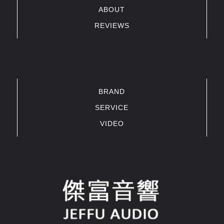
ABOUT
REVIEWS
BRAND
SERVICE
VIDEO