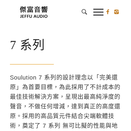
7 系列
Soulution 7 系列的設計理念以「完美還
原」為首要目標，為此採用了不計成本的
最佳技術解決方案，呈現出最高純淨度的
聲音，不做任何增減，達到真正的高度還
原。採用的高品質元件結合尖端軟體技
術，奠定了 7 系列 無可比擬的性能與地