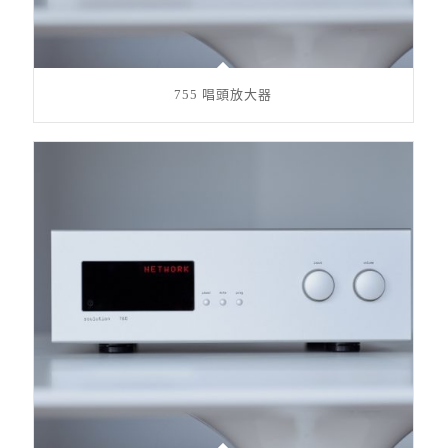
755 唱頭放大器