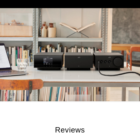
Reviews