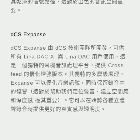
其乾淨的信號路徑，這對於出色的音訊至關重
要。
dCS Expanse
dCS Expanse 由 dCS 技術團隊所開發，可供
所有 Lina DAC X 與 Lina DAC 用戶使用，這
是一個獨特的耳機音訊處理平台，提供 Cross
feed 的優化增強版本。其獨特的多層級處理，
Expanse 可以優化音樂訊號，同時保留錄音中
的殘響（這對於幫助我們定位聲音、建立空間感
和深度感 極其重要）。它可以在聆聽各種立體
聲錄音時提供更好的真實感與透明度。