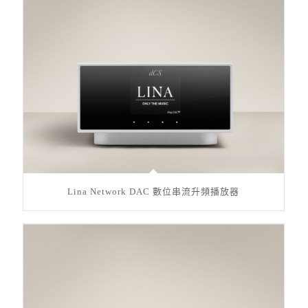
Lina Network DAC 數位串流升頻播放器