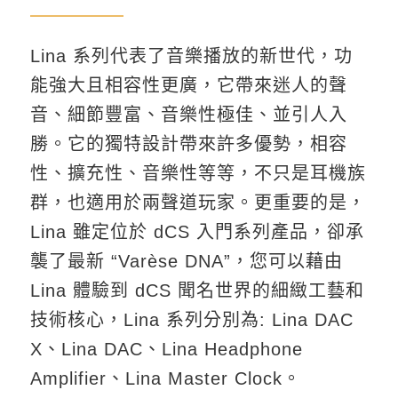
Lina 系列代表了音樂播放的新世代，功
能強大且相容性更廣，它帶來迷人的聲
音、細節豐富、音樂性極佳、並引人入
勝。它的獨特設計帶來許多優勢，相容
性、擴充性、音樂性等等，不只是耳機族
群，也適用於兩聲道玩家。更重要的是，
Lina 雖定位於 dCS 入門系列產品，卻承
襲了最新 “Varèse DNA”，您可以藉由
Lina 體驗到 dCS 聞名世界的細緻工藝和
技術核心，Lina 系列分別為: Lina DAC
X、Lina DAC、Lina Headphone
Amplifier、Lina Master Clock。