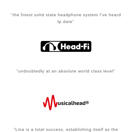
“the finest solid state headphone system I’ve heard
tp date”
“undoubtedly at an absolute world class level”
“Lina is a total success, establishing itself as the