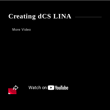
Creating dCS LINA
More Video