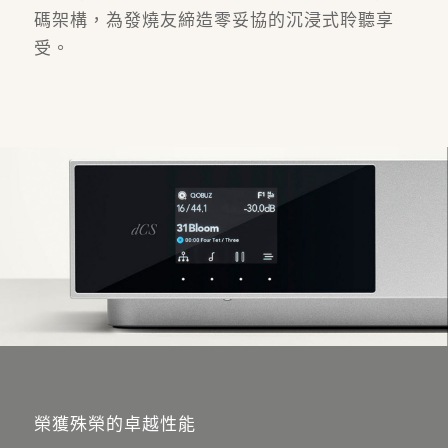
碼架構，為發燒友締造零妥協的沉浸式聆聽享
受。
榮獲殊榮的卓越性能