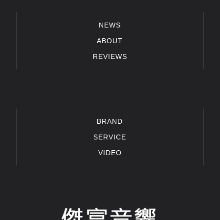
NEWS
ABOUT
REVIEWS
BRAND
SERVICE
VIDEO