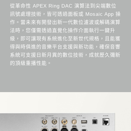
從革命性 APEX Ring DAC 演算法到尖端數位
訊號處理技術，皆可透過面板或 Mosaic App 操
作。當未來有開發出新一代數位濾波或解碼演算
法時，您僅需透過直覺化操作介面執行一鍵升
級，即可讓現有系統進化至新世代規格，且能獲
得與時俱進的音樂平台支援與新功能，確保音響
系統可支援日新月異的數位技術，成就歷久彌新
的頂級重播性能。