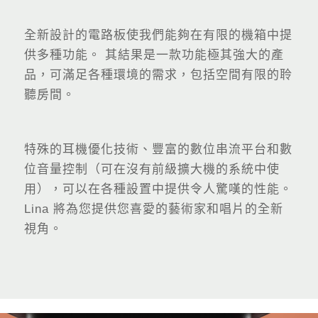
全新設計的電路板使我們能夠在有限的機箱中提
供多種功能。 其結果是一款功能極其強大的產
品，可滿足各種環境的需求，包括空間有限的聆
聽房間。
特殊的耳機優化技術、豐富的數位串流平台和數
位音量控制（可在沒有前級擴大機的系統中使
用），可以在各種設置中提供令人驚嘆的性能。
Lina 將為您提供您喜愛的藝術家和唱片的全新
視角。