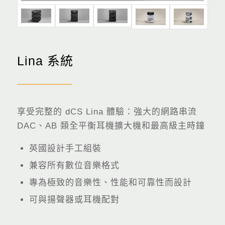
Lina 系統
享受完整的 dCS Lina 體驗​​：強大的網路串流
DAC、AB 類全平衡耳機擴大機和最高級主時鐘
英國設計手工組裝
兼容所有數位音樂格式
專為極致的音樂性、性能和可靠性而設計
可與揚聲器或耳機配對