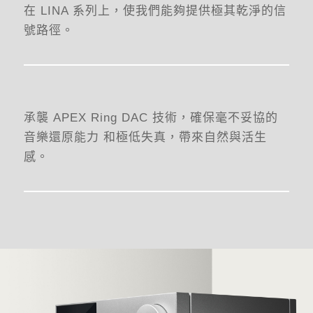
在 LINA 系列上，使我們能夠提供極其乾淨的信
號路徑。
承襲 APEX Ring DAC 技術，確保毫不妥協的
音樂還原能力 和極低失真，帶來自然與活生
感。