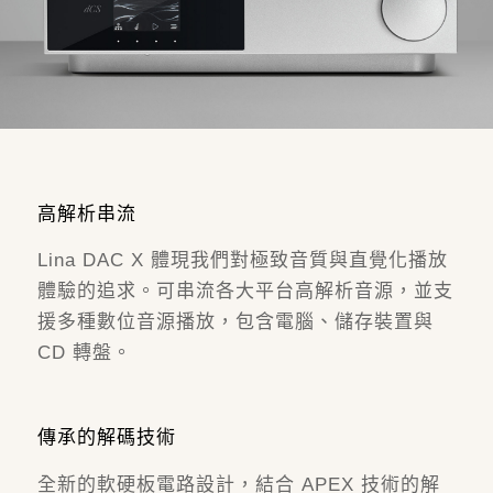
高解析串流
Lina DAC X 體現我們對極致音質與直覺化播放
體驗的追求。可串流各大平台高解析音源，並支
援多種數位音源播放，包含電腦、儲存裝置與
CD 轉盤。
傳承的解碼技術
全新的軟硬板電路設計，結合 APEX 技術的解