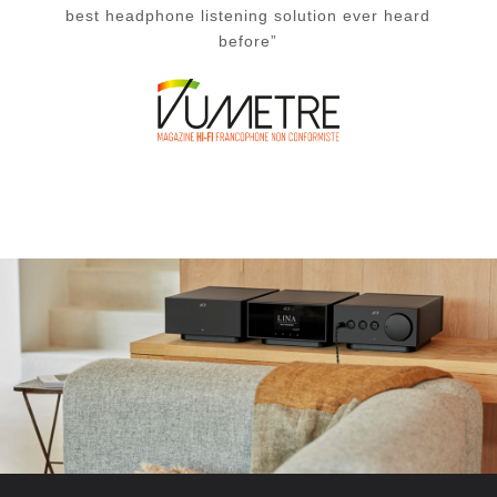
best headphone listening solution ever heard
before”