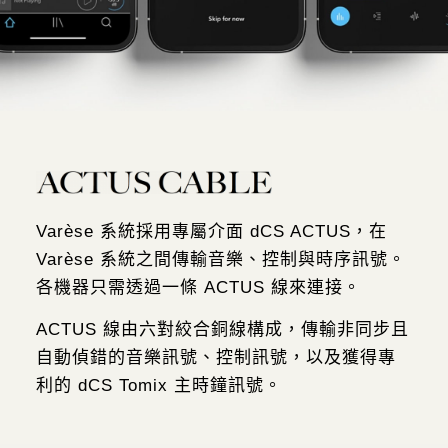
Varèse 系統採用專屬介面 dCS ACTUS，在
Varèse 系統之間傳輸音樂、控制與時序訊號。
各機器只需透過一條 ACTUS 線來連接。
ACTUS 線由六對絞合銅線構成，傳輸非同步且
自動偵錯的音樂訊號、控制訊號，以及獲得專
利的 dCS Tomix 主時鐘訊號。