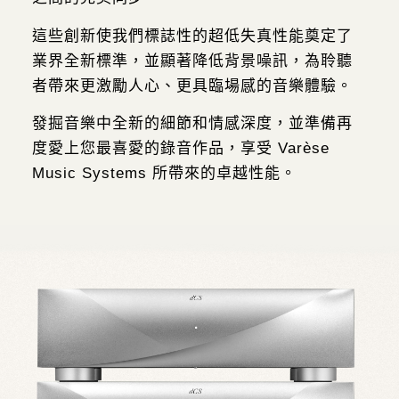
這些創新使我們標誌性的超低失真性能奠定了
業界全新標準，並顯著降低背景噪訊，
為聆聽
者帶來更激勵人心、更具臨場感的音樂體驗。
發掘音樂中全新的細節和情感深度，並準備再
度愛上您最喜愛的錄音作品，享受
Varèse
Music Systems 所帶來的卓越性能。