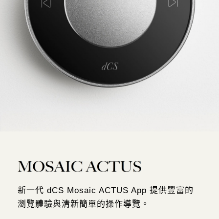
新一代 dCS Mosaic ACTUS App 提供豐富的
瀏覽體驗與清新簡單的操作導覽。