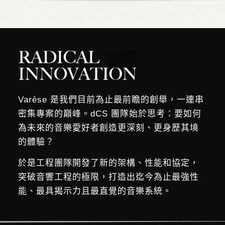
Varèse 是我們目前為止最前瞻的創舉，一連串
密集專案的巔峰。dCS 團隊始於思考：要如何
為未來的音樂愛好者創造更深刻、更身歷其境
的體驗？
於是工程團隊開發了新的架構、性能和協定，
突破音響工程的極限，打造出迄今為
止最強性
能、最具揭示力且最直覺的音樂系統。