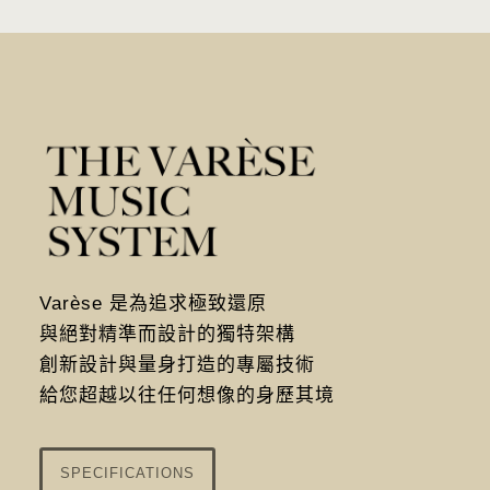
Varèse 是為追求極致還原
與絕對精準而設計的獨特架構
創新設計與量身打造的專屬技術
給您超越以往任何想像的身歷其境
SPECIFICATIONS