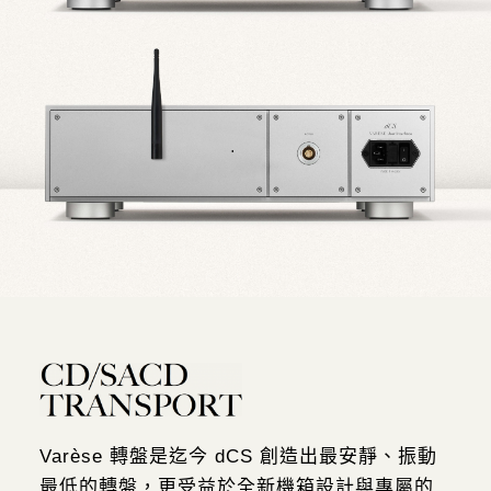
Varèse 轉盤是迄今 dCS 創造出最安靜、振動
最低的轉盤，更受益於全新機箱設計與專屬的