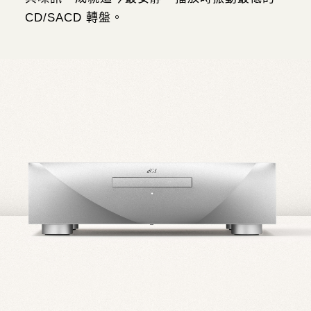
CD/SACD 轉盤。