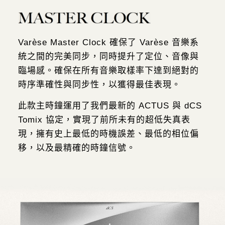
Varèse Master Clock 確保了 Varèse 音樂系
統之間的完美同步，同時提升了定位、音像與
臨場感。確保在所有音樂取樣率下達到絕對的
時序準確性與同步性，以獲得最佳表現。
此款主時鐘運用了我們最新的 ACTUS 與 dCS
Tomix 協定，實現了前所未有的超低失真表
現，擁有史上最低的時機誤差、最低的相位偏
移，以及最精確的時鐘信號。