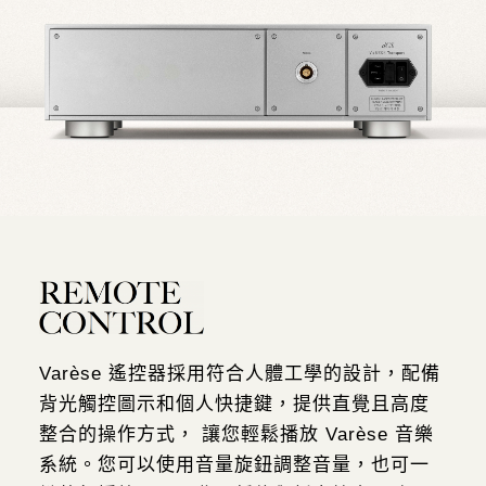
Varèse 遙控器採用符合人體工學的設計，配備
背光觸控圖示和個人快捷鍵，提供直覺且高度
整合的操作方式， 讓您輕鬆播放 Varèse 音樂
系統。
您可以使用音量旋鈕調整音量，也可一