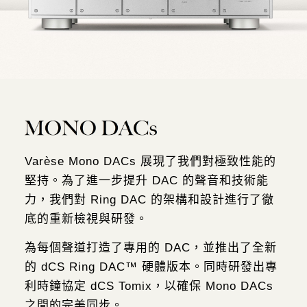
Varèse Mono DACs 展現了我們對極致性能的
堅持。為了進一步提升 DAC 的聲音和
技術能
力，我們對 Ring DAC 的架構和設計進行了徹
底的重新檢視與研發。
為每個聲道打造了專用的 DAC，並推出了全新
的 dCS Ring DAC™ 硬體版本。
同時研發出專
利時鐘協定 dCS Tomix，以確保 Mono DACs
之間的完美同步。