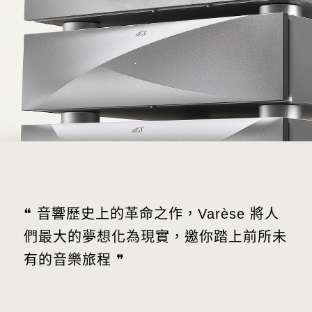
❝ 音響歷史上的革命之作，Varèse 將人
們最大的夢想化為現實，邀你踏上前所未
有的音樂旅程 ❞