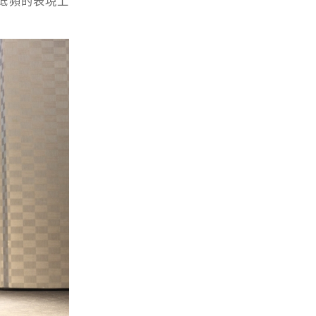
在低頻的表現上