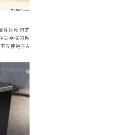
，並使用密閉式
相對平價的系
率先使用在A