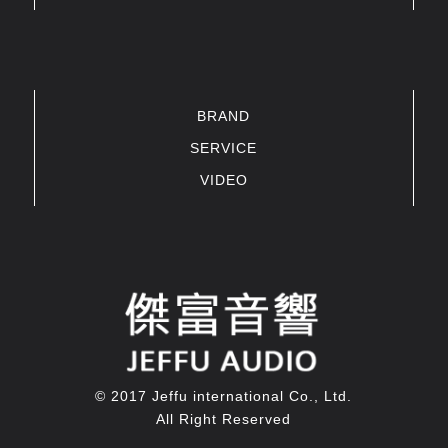
BRAND
SERVICE
VIDEO
© 2017 Jeffu international Co., Ltd.
All Right Reserved