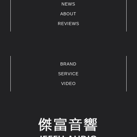
NEWS
ABOUT
REVIEWS
BRAND
SERVICE
VIDEO