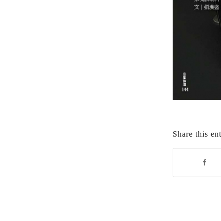
Share this en