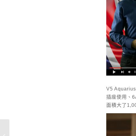
V5 Aquar
插座使用、
面積大了1,0
5 TIPS FOR AUDIO
SYSTEM