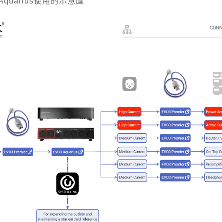
Aquarius使用的示意圖