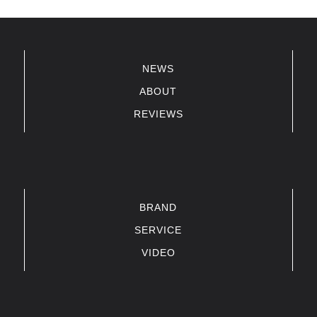
NEWS
ABOUT
REVIEWS
BRAND
SERVICE
VIDEO