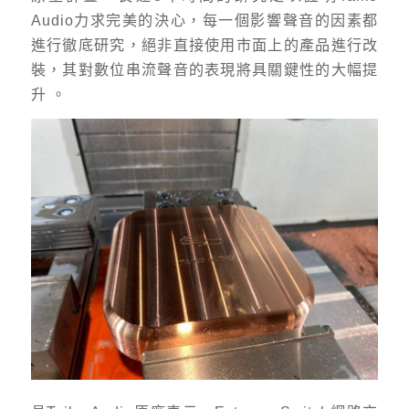
Audio力求完美的決心，每一個影響聲音的因素都
進行徹底研究，絕非直接使用市面上的產品進行改
裝，其對數位串流聲音的表現將具關鍵性的大幅提
升 。