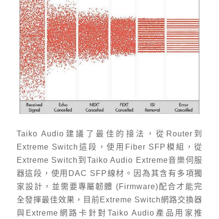
Taiko Audio建議了最佳的接法，從Router到
Extreme Switch這段，使用Fiber SFP模組，從
Extreme Switch到Taiko Audio Extreme音樂伺服
器這段，使用DAC SFP線材。因為其含有多項獨
家設計，並需要專屬韌體 (Firmware)配合才能完
全發揮最佳效果，目前Extreme Switch網路交換器
與Extreme網路卡針對Taiko Audio產品用家推