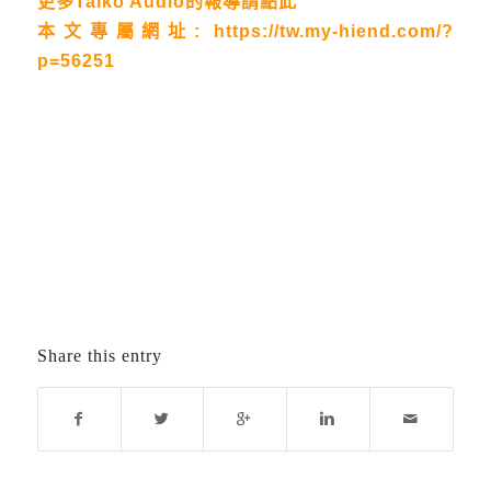
更多Taiko Audio的報導請點此
本文專屬網址:
https://tw.my-hiend.com/?
p=56251
Share this entry