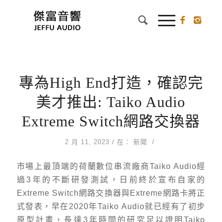
專為High End打造，確認完
美才推出: Taiko Audio
Extreme Switch網路交換器
/
/
2 月 11, 2023
在：
新聞
市場上最頂端的荷蘭數位串流廠商Taiko Audio經
過3年的不斷研發測試，日前終於宣布自家的
Extreme Switch網路交換器與Extreme網路卡將正
式發表，早在2020年Taiko Audio就已經有了初步
原型計畫，長達3年時間的研究足以證明Taiko