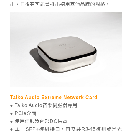
出，日後有可能會推出適用其他品牌的規格。
Taiko Audio Extreme Network Card
● Taiko Audio音樂伺服器專用
● PCIe介面
● 使用伺服器內部DC供電
● 單一SFP+模組接口，可安裝RJ-45模組或是光