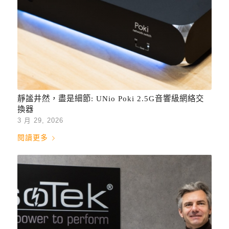
靜謐井然，盡是細節: UNio Poki 2.5G音響級網絡交
換器
3 月 29, 2026
閱讀更多