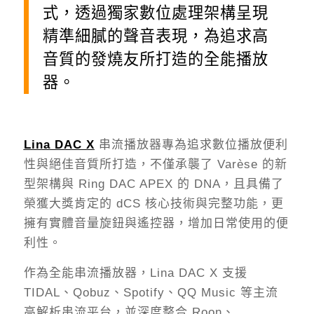
式，透過獨家數位處理架構呈現
精準細膩的聲音表現，為追求高
音質的發燒友所打造的全能播放
器。
Lina DAC X
串流播放器專為追求數位播放便利
性與絕佳音質所打造，不僅承襲了 Varèse 的新
型架構與 Ring DAC APEX 的 DNA，且具備了
榮獲大獎肯定的 dCS 核心技術與完整功能，更
擁有實體音量旋鈕與遙控器，增加日常使用的便
利性。
作為全能串流播放器，Lina DAC X 支援
TIDAL、Qobuz、Spotify、QQ Music 等主流
高解析串流平台，並深度整合 Roon、