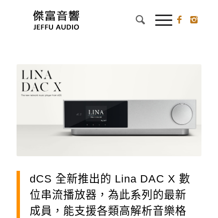
dCS 全新推出的 Lina DAC X 數
位串流播放器，為此系列的最新
成員，能支援各類高解析音樂格