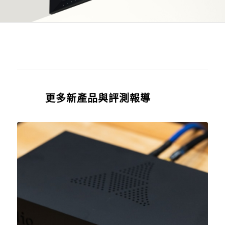
更多新產品與評測報導