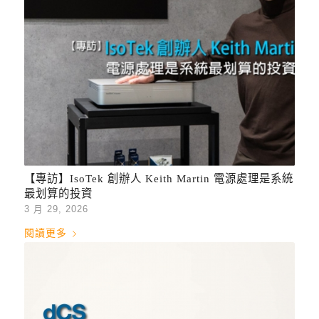
【專訪】IsoTek 創辦人 Keith Martin 電源處理是系統
最划算的投資
3 月 29, 2026
閱讀更多