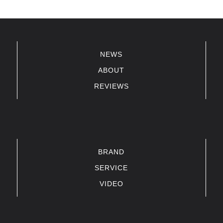
NEWS
ABOUT
REVIEWS
BRAND
SERVICE
VIDEO